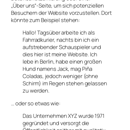
„Über uns“-Seite, um sich potenziellen
Besuchern der Website vorzustellen. Dort
könnte zum Beispiel stehen:
Hallo! Tagsüber arbeite ich als
Fahrradkurier, nachts bin ich ein
aufstrebender Schauspieler und
dies hier ist meine Website. Ich
lebe in Berlin, habe einen großen
Hund namens Jack, mag Piña
Coladas, jedoch weniger (ohne
Schirm) im Regen stehen gelassen
zu werden.
… oder so etwas wie:
Das Unternehmen XYZ wurde 1971
gegründet und versorgt die