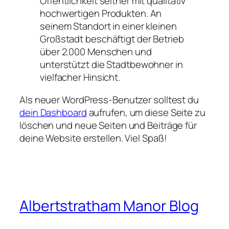
Öffentlichkeit seither mit qualitativ
hochwertigen Produkten. An
seinem Standort in einer kleinen
Großstadt beschäftigt der Betrieb
über 2.000 Menschen und
unterstützt die Stadtbewohner in
vielfacher Hinsicht.
Als neuer WordPress-Benutzer solltest du
dein Dashboard
aufrufen, um diese Seite zu
löschen und neue Seiten und Beiträge für
deine Website erstellen. Viel Spaß!
Albertstratham Manor Blog