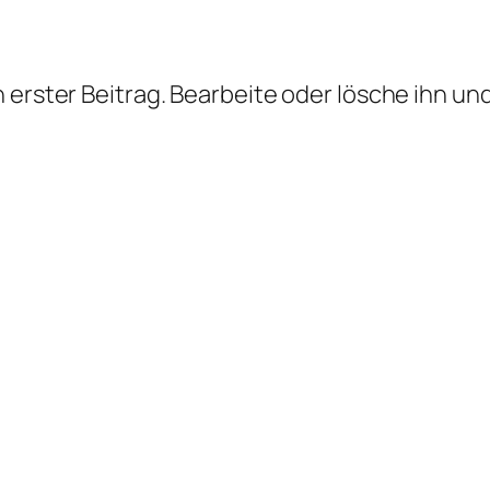
n erster Beitrag. Bearbeite oder lösche ihn u