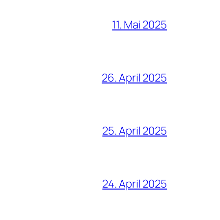
11. Mai 2025
26. April 2025
25. April 2025
24. April 2025