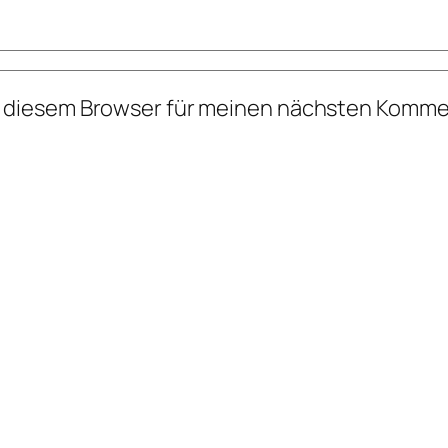
n diesem Browser für meinen nächsten Komme