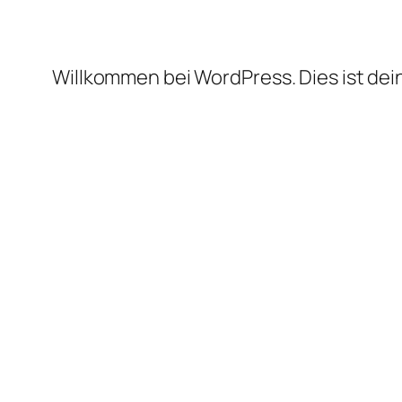
Willkommen bei WordPress. Dies ist dei