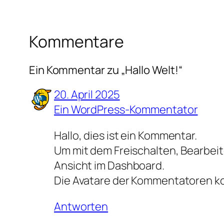
Kommentare
Ein Kommentar zu „Hallo Welt!“
20. April 2025
Ein WordPress-Kommentator
Hallo, dies ist ein Kommentar.
Um mit dem Freischalten, Bearbe
Ansicht im Dashboard.
Die Avatare der Kommentatoren 
Antworten