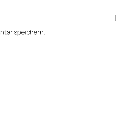
ntar speichern.