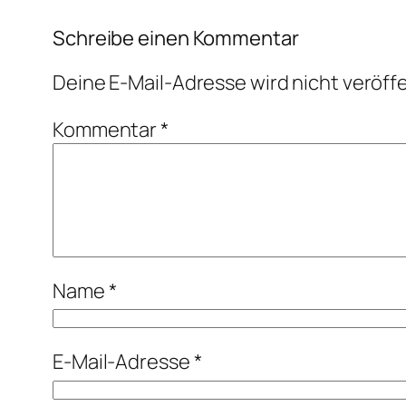
Schreibe einen Kommentar
Deine E-Mail-Adresse wird nicht veröffe
Kommentar
*
Name
*
E-Mail-Adresse
*