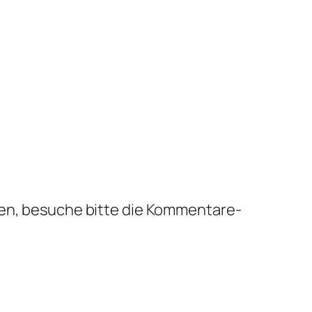
en, besuche bitte die Kommentare-