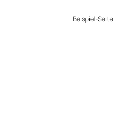
Beispiel-Seite