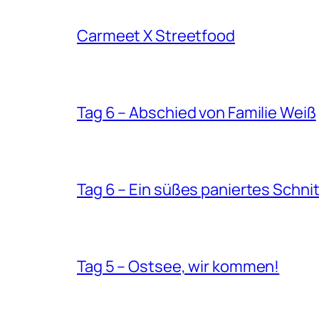
Carmeet X Streetfood
Tag 6 – Abschied von Familie Weiß
Tag 6 – Ein süßes paniertes Schnit
Tag 5 – Ostsee, wir kommen!