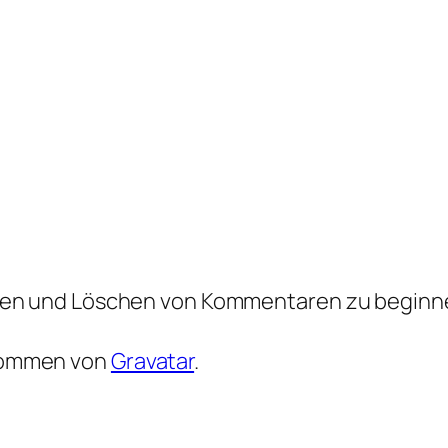
iten und Löschen von Kommentaren zu beginn
kommen von
Gravatar
.