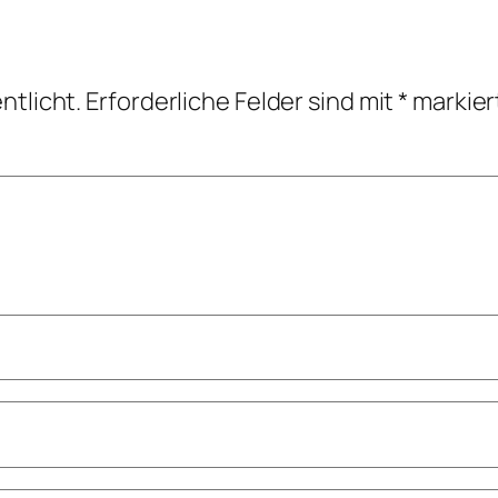
ntlicht.
Erforderliche Felder sind mit
*
markier