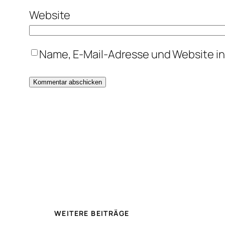
Website
Name, E-Mail-Adresse und Website i
WEITERE BEITRÄGE